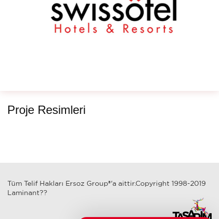
Proje Resimleri
Tüm Telif Hakları Ersoz Group®'a aittir.Copyright 1998-2019
Laminant??