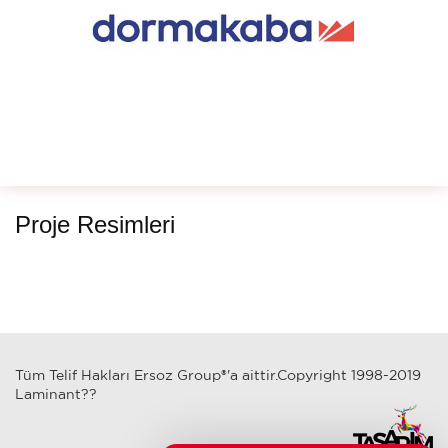
Proje Resimleri
Tüm Telif Hakları Ersoz Group®'a aittir.Copyright 1998-2019
Laminant??