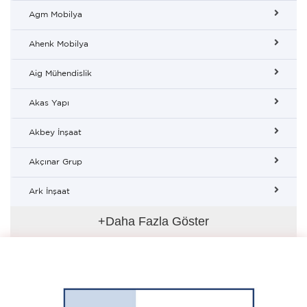
Agm Mobilya
Ahenk Mobilya
Aig Mühendislik
Akas Yapı
Akbey İnşaat
Akçınar Grup
Ark İnşaat
+Daha Fazla Göster