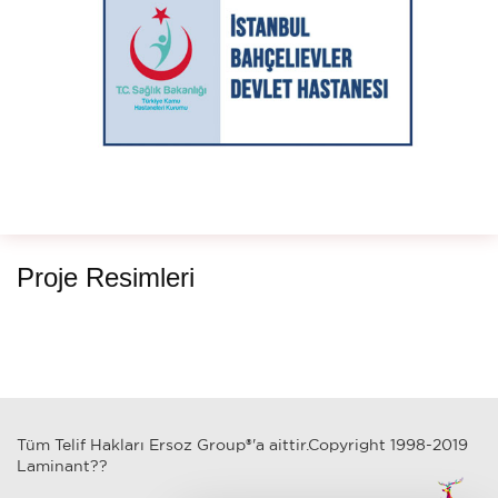
Proje Resimleri
Tüm Telif Hakları Ersoz Group®'a aittir.Copyright 1998-2019
Laminant??