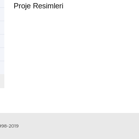
Proje Resimleri
1998-2019